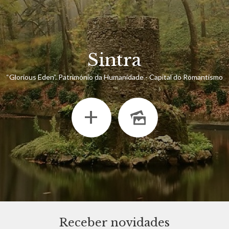
Sintra
“Glorious Eden”. Património da Humanidade - Capital do Romantismo
+
Receber novidades