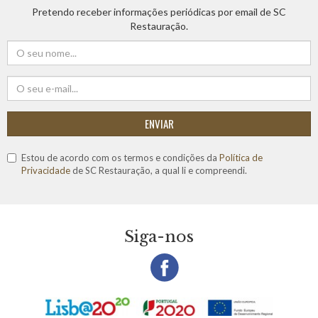
Pretendo receber informações periódicas por email de SC
Restauração.
ENVIAR
Estou de acordo com os termos e condições da
Política de
Privacidade
de SC Restauração, a qual li e compreendi.
Siga-nos