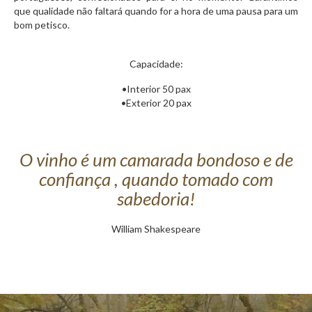
que qualidade não faltará quando for a hora de uma pausa para um
bom petisco.
Capacidade:
•Interior 50 pax
•Exterior 20 pax
O vinho é um camarada bondoso e de
confiança , quando tomado com
sabedoria!
William Shakespeare